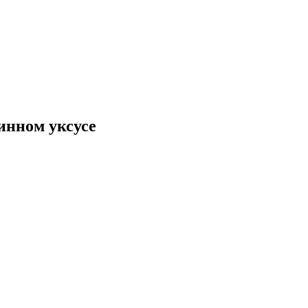
инном уксусе