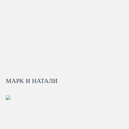
МАРК И НАТАЛИ