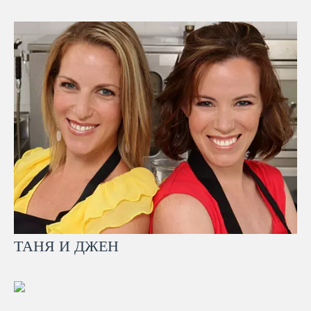
ТАНЯ И ДЖЕН